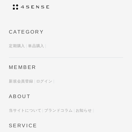
CATEGORY
定期購入
単品購入
MEMBER
新規会員登録
ログイン
ABOUT
当サイトについて
ブランドコラム
お知らせ
SERVICE