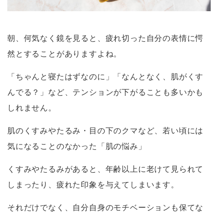
朝、何気なく鏡を見ると、疲れ切った自分の表情に愕
然とすることがありますよね。
「ちゃんと寝たはずなのに」「なんとなく、肌がくす
んでる？」など、テンションが下がることも多いかも
しれません。
肌のくすみやたるみ・目の下のクマなど、若い頃には
気になることのなかった「肌の悩み」
くすみやたるみがあると、年齢以上に老けて見られて
しまったり、疲れた印象を与えてしまいます。
それだけでなく、自分自身のモチベーションも保てな