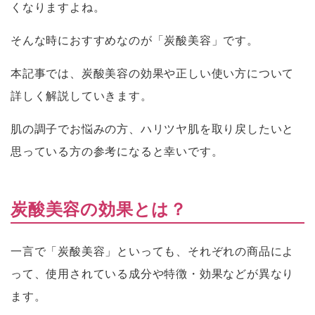
くなりますよね。
そんな時におすすめなのが「炭酸美容」です。
本記事では、炭酸美容の効果や正しい使い方について
詳しく解説していきます。
肌の調子でお悩みの方、ハリツヤ肌を取り戻したいと
思っている方の参考になると幸いです。
炭酸美容の効果とは？
一言で「炭酸美容」といっても、それぞれの商品によ
って、使用されている成分や特徴・効果などが異なり
ます。