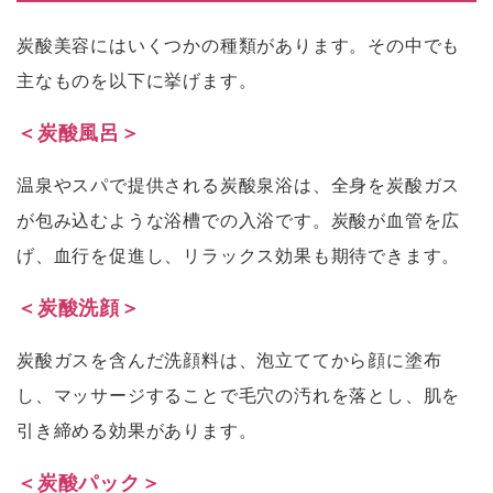
炭酸美容にはいくつかの種類があります。その中でも
主なものを以下に挙げます。
＜炭酸風呂＞
温泉やスパで提供される炭酸泉浴は、全身を炭酸ガス
が包み込むような浴槽での入浴です。炭酸が血管を広
げ、血行を促進し、リラックス効果も期待できます。
＜炭酸洗顔＞
炭酸ガスを含んだ洗顔料は、泡立ててから顔に塗布
し、マッサージすることで毛穴の汚れを落とし、肌を
引き締める効果があります。
＜炭酸パック＞