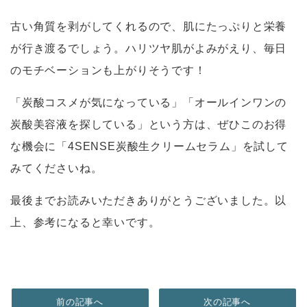
古い角質を剥がしてくれるので、肌にたっぷりと栄養
が行き渡るでしょう。ハリツヤ肌がよみがえり、毎日
のモチベーションも上がりそうです！
「炭酸コスメが気になっている」「オールインワンの
炭酸美容液を探している」という方は、ぜひこのお得
な機会に「4SENSE炭酸生クリームセラム」を試して
みてくださいね。
最後までお読みいただきありがとうございました。以
上、参考になると幸いです。
前の記事へ
次の記事へ