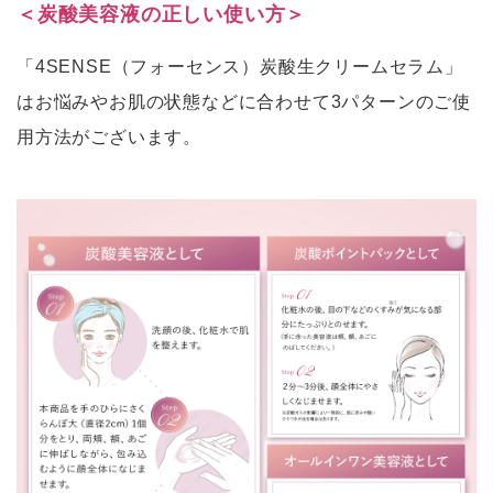
＜炭酸美容液の正しい使い方＞
「4SENSE（フォーセンス）炭酸生クリームセラム」
はお悩みやお肌の状態などに合わせて3パターンのご使
用方法がございます。