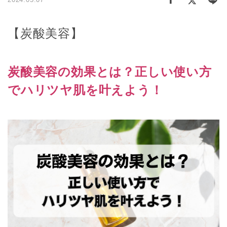
【炭酸美容】
炭酸美容の効果とは？正しい使い方
でハリツヤ肌を叶えよう！