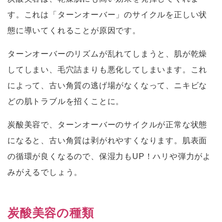
す。これは「ターンオーバー」のサイクルを正しい状
態に導いてくれることが原因です。
ターンオーバーのリズムが乱れてしまうと、肌が乾燥
してしまい、毛穴詰まりも悪化してしまいます。これ
によって、古い角質の逃げ場がなくなって、ニキビな
どの肌トラブルを招くことに。
炭酸美容で、ターンオーバーのサイクルが正常な状態
になると、古い角質は剥がれやすくなります。肌表面
の循環が良くなるので、保湿力もUP！ハリや弾力がよ
みがえるでしょう。
炭酸美容の種類