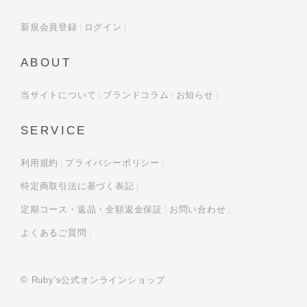
新規会員登録
ログイン
ABOUT
当サイトについて
ブランドコラム
お知らせ
SERVICE
利用規約
プライバシーポリシー
特定商取引法に基づく表記
定期コース・返品・全額返金保証
お問い合わせ
よくあるご質問
© Ruby's公式オンラインショップ