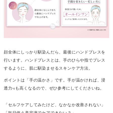
顔全体にしっかり馴染んだら、最後にハンドプレスを
行います。ハンドプレスとは、手のひらや指でプレス
するように、肌に馴染ませるスキンケア方法。
ポイントは「手の温かさ」です。手が温かければ、浸
透力
も高くなるので、ぜひ参考にしてくださいね。
*4
「セルフケアしてみたけど、なかなか改善されない」
「毎日使う美容液でケアできない？」