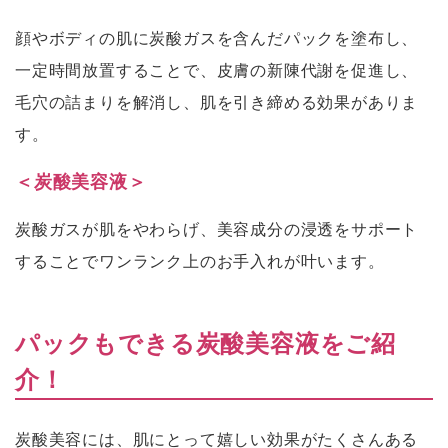
顔やボディの肌に炭酸ガスを含んだパックを塗布し、
一定時間放置することで、皮膚の新陳代謝を促進し、
毛穴の詰まりを解消し、肌を引き締める効果がありま
す。
＜炭酸美容液＞
炭酸ガスが肌をやわらげ、美容成分の浸透をサポート
することでワンランク上のお手入れが叶います。
パックもできる炭酸美容液をご紹
介！
炭酸美容には、肌にとって嬉しい効果がたくさんある