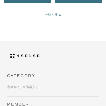
一覧へ戻る
CATEGORY
定期購入
単品購入
MEMBER