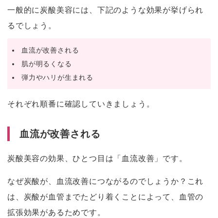
一般的に炭酸美容には、下記のような効果が挙げられ
るでしょう。
血流が改善される
肌が明るくなる
弾力やハリが生まれる
それぞれ順番に確認していきましょう。
血流が改善される
炭酸美容の効果、ひとつ目は「血流改善」です。
なぜ炭酸が、血流改善につながるのでしょうか？これ
は、炭酸が血管までたどり着くことによって、血管の
拡張効果があるためです。