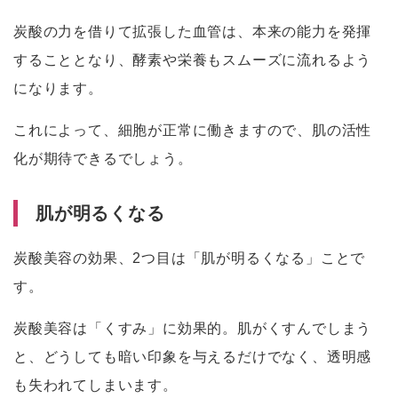
炭酸の力を借りて拡張した血管は、本来の能力を発揮
することとなり、酵素や栄養もスムーズに流れるよう
になります。
これによって、細胞が正常に働きますので、肌の活性
化が期待できるでしょう。
肌が明るくなる
炭酸美容の効果、2つ目は「肌が明るくなる」ことで
す。
炭酸美容は「くすみ」に効果的。肌がくすんでしまう
と、どうしても暗い印象を与えるだけでなく、透明感
も失われてしまいます。