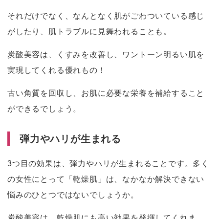
それだけでなく、なんとなく肌がごわついている感じ
がしたり、肌トラブルに見舞われることも。
炭酸美容は、くすみを改善し、ワントーン明るい肌を
実現してくれる優れもの！
古い角質を回収し、お肌に必要な栄養を補給すること
ができるでしょう。
弾力やハリが生まれる
3つ目の効果は、弾力やハリが生まれることです。多く
の女性にとって「乾燥肌」は、なかなか解決できない
悩みのひとつではないでしょうか。
炭酸美容は、乾燥肌にも高い効果を発揮してくれま